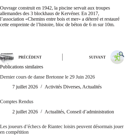
Ouvrage construit en 1942, la piscine servait aux troupes
allemandes des 3 blockhaus de Kervéner. En 2017,
l’association «Chemins entre bois et mer» a déterré et restauré
cette empreinte de l’histoire, bloc de béton de 6 m sur 10m.
PRÉCÉDENT
SUIVANT
Publications similaires
Dernier cours de danse Bretonne le 29 Juin 2026
7 juillet 2026
Activités Diverses
,
Actualités
Comptes Rendus
2 juillet 2026
Actualités
,
Conseil d’administration
Les joueurs d’échecs de Riantec loisirs peuvent désormais jouer
en compétition