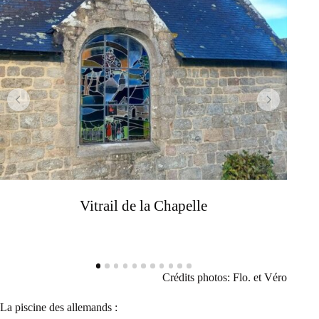
Vitrail de la Chapelle
Crédits photos: Flo. et Véro
La piscine des allemands :