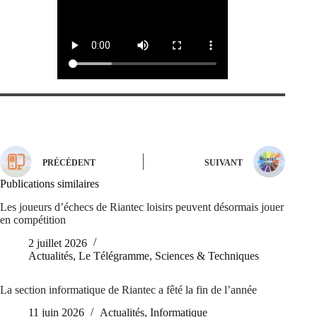
PRÉCÉDENT
SUIVANT
Publications similaires
Les joueurs d’échecs de Riantec loisirs peuvent désormais jouer
en compétition
2 juillet 2026
Actualités
,
Le Télégramme
,
Sciences & Techniques
La section informatique de Riantec a fêté la fin de l’année
11 juin 2026
Actualités
,
Informatique