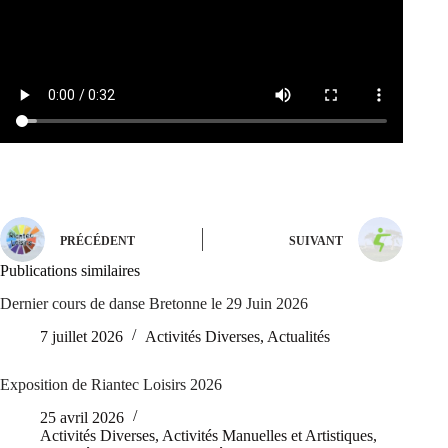
PRÉCÉDENT
SUIVANT
Publications similaires
Dernier cours de danse Bretonne le 29 Juin 2026
7 juillet 2026
Activités Diverses
,
Actualités
Exposition de Riantec Loisirs 2026
25 avril 2026
Activités Diverses
,
Activités Manuelles et Artistiques
,