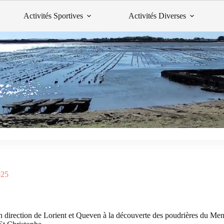
Activités Sportives
Activités Diverses
025
 direction de Lorient et Queven à la découverte des poudrières du Men