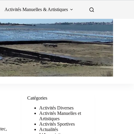
Activités Manuelles & Artistiques
Catégories
Activités Diverses
Activités Manuelles et
Artistiques
Activités Sportives
tec,
Actualités