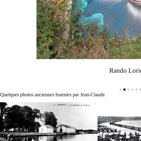
Rando Lori
Quelques photos anciennes fournies par Jean-Claude