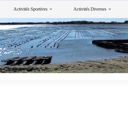
Activités Sportives
Activités Diverses