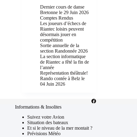
Dernier cours de danse
Bretonne le 29 Juin 2026
Comptes Rendus
Les joueurs d’échecs de
Riantec loisirs peuvent
désormais jouer en
compétition
Sortie annuelle de la
section Randonnée 2026
La section informatique
de Riantec a fêté la fin de
l’année
Représentation théâtrale!
Rando contée à Belz le
04 Juin 2026
Informations & Insolites
Suivez votre Avion
Situation des bateaux
Et si le niveau de la mer montait ?
Prévisions Météo