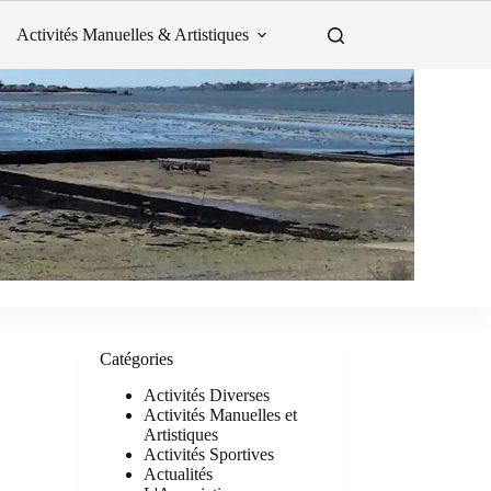
Activités Manuelles & Artistiques
Catégories
Activités Diverses
Activités Manuelles et
Artistiques
Activités Sportives
Actualités