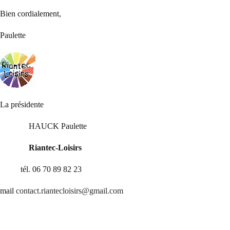
Bien cordialement,
Paulette
La présidente
HAUCK Paulette
Riantec-Loisirs
tél. 06 70 89 82 23
mail
contact.riantecloisirs@gmail.com