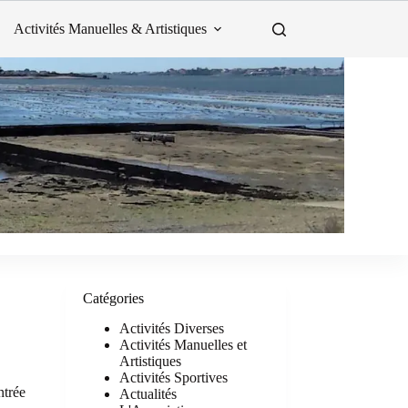
Activités Manuelles & Artistiques
Catégories
Activités Diverses
Activités Manuelles et
Artistiques
Activités Sportives
ntrée
Actualités