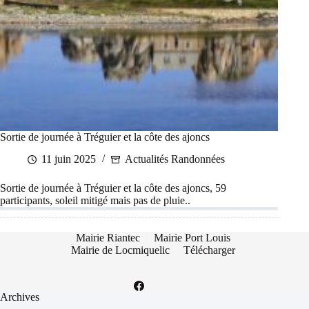
Sortie de journée à Tréguier et la côte des ajoncs
11 juin 2025
Actualités Randonnées
Sortie de journée à Tréguier et la côte des ajoncs, 59
participants, soleil mitigé mais pas de pluie..
Mairie Riantec
Mairie Port Louis
Mairie de Locmiquelic
Télécharger
Archives