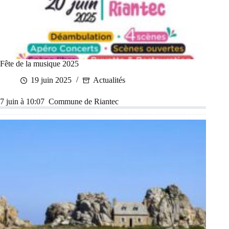
Fête de la musique 2025
19 juin 2025
Actualités
7 juin à 10:07 Commune de Riantec