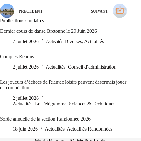
PRÉCÉDENT
SUIVANT
Publications similaires
Dernier cours de danse Bretonne le 29 Juin 2026
7 juillet 2026
Activités Diverses
,
Actualités
Comptes Rendus
2 juillet 2026
Actualités
,
Conseil d’administration
Les joueurs d’échecs de Riantec loisirs peuvent désormais jouer
en compétition
2 juillet 2026
Actualités
,
Le Télégramme
,
Sciences & Techniques
Sortie annuelle de la section Randonnée 2026
18 juin 2026
Actualités
,
Actualités Randonnées
Mairie Riantec
Mairie Port Louis