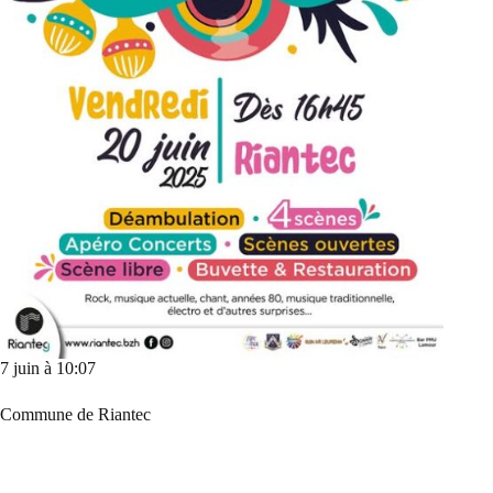
7 juin à 10:07
Commune de Riantec