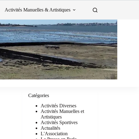
Activités Manuelles & Artistiques
Catégories
Activités Diverses
Activités Manuelles et
Artistiques
Activités Sportives
Actualités
L'Association