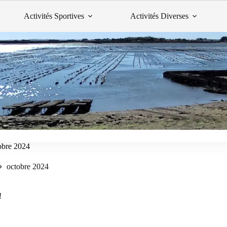
Activités Sportives
Activités Diverses
obre 2024
octobre 2024
!