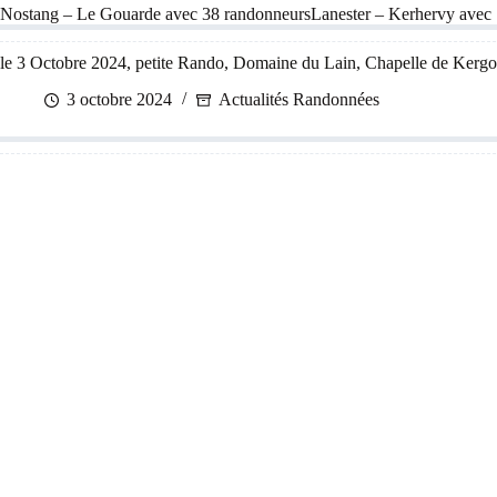
Nostang – Le Gouarde avec 38 randonneursLanester – Kerhervy avec
le 3 Octobre 2024, petite Rando, Domaine du Lain, Chapelle de Kergo
3 octobre 2024
Actualités Randonnées