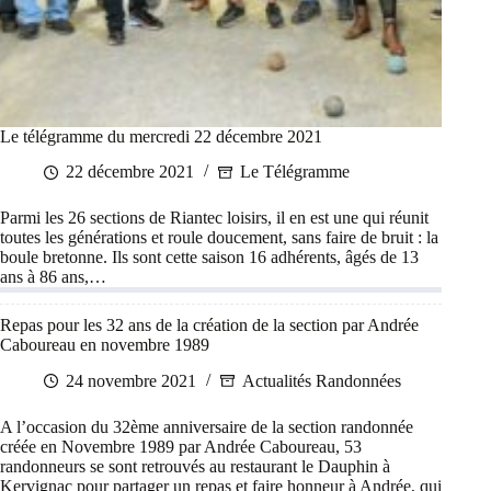
Le télégramme du mercredi 22 décembre 2021
22 décembre 2021
Le Télégramme
Parmi les 26 sections de Riantec loisirs, il en est une qui réunit
toutes les générations et roule doucement, sans faire de bruit : la
boule bretonne. Ils sont cette saison 16 adhérents, âgés de 13
ans à 86 ans,…
Repas pour les 32 ans de la création de la section par Andrée
Caboureau en novembre 1989
24 novembre 2021
Actualités Randonnées
A l’occasion du 32ème anniversaire de la section randonnée
créée en Novembre 1989 par Andrée Caboureau, 53
randonneurs se sont retrouvés au restaurant le Dauphin à
Kervignac pour partager un repas et faire honneur à Andrée, qui