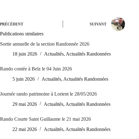
PRÉCÉDENT
SUIVANT
Publications similaires
Sortie annuelle de la section Randonnée 2026
18 juin 2026
Actualités
,
Actualités Randonnées
Rando contée à Belz le 04 Juin 2026
5 juin 2026
Actualités
,
Actualités Randonnées
Journée rando patrimoine à Lorient le 28/05/2026
29 mai 2026
Actualités
,
Actualités Randonnées
Rando Courte Saint Guillaume le 21 mai 2026
22 mai 2026
Actualités
,
Actualités Randonnées