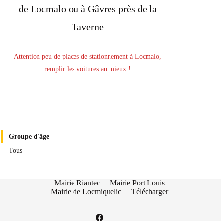
de Locmalo ou à Gâvres près de la
Taverne
Attention peu de places de stationnement à Locmalo,
remplir les voitures au mieux !
Groupe d'âge
Tous
Mairie Riantec
Mairie Port Louis
Mairie de Locmiquelic
Télécharger