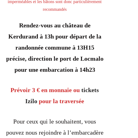
imperméables et les bâtons sont donc particulièrement
recommandés
Rendez-vous au château de
Kerdurand à 13h pour départ de la
randonnée commune à 13H15
précise, direction le port de Locmalo
pour une embarcation à 14h23
Prévoir 3 € en monnaie ou
tickets
Izilo
pour la traversée
Pour ceux qui le souhaitent, vous
pouvez nous rejoindre à l’embarcadère