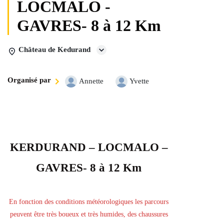
LOCMALO -
GAVRES- 8 à 12 Km
Château de Kedurand
Organisé par
Annette
Yvette
KERDURAND – LOCMALO –
GAVRES- 8 à 12 Km
En fonction des conditions météorologiques les parcours
peuvent être très boueux et très humides, des chaussures