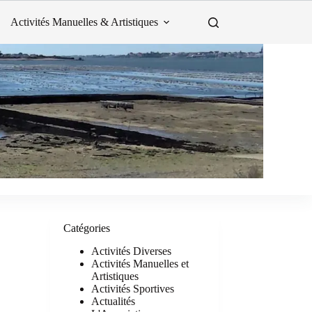
Activités Manuelles & Artistiques
Catégories
Activités Diverses
Activités Manuelles et
Artistiques
Activités Sportives
Actualités