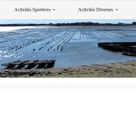
Activités Sportives
Activités Diverses