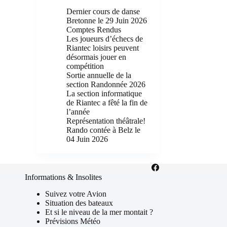
Dernier cours de danse
Bretonne le 29 Juin 2026
Comptes Rendus
Les joueurs d’échecs de
Riantec loisirs peuvent
désormais jouer en
compétition
Sortie annuelle de la
section Randonnée 2026
La section informatique
de Riantec a fêté la fin de
l’année
Représentation théâtrale!
Rando contée à Belz le
04 Juin 2026
Informations & Insolites
Suivez votre Avion
Situation des bateaux
Et si le niveau de la mer montait ?
Prévisions Météo