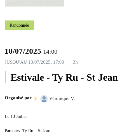
Randonnée
10/07/2025
14:00
JUSQU'AU
10/07/2025, 17:00
3h
Estivale - Ty Ru - St Jean
Organisé par
Véronique V.
Le 10 Juillet
Parcours: Ty Ru – St Jean