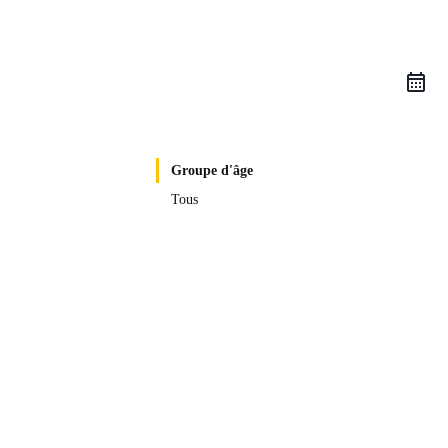
Groupe d'âge
Tous