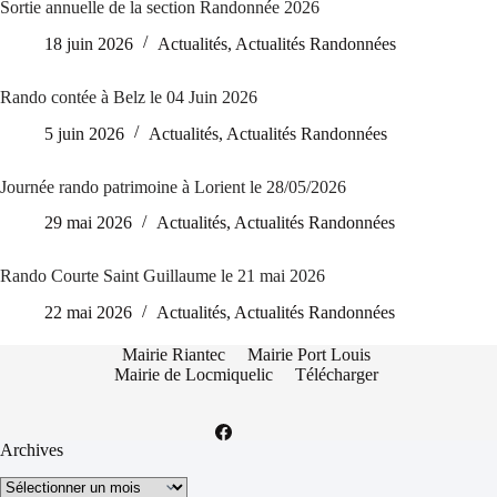
Sortie annuelle de la section Randonnée 2026
18 juin 2026
Actualités
,
Actualités Randonnées
Rando contée à Belz le 04 Juin 2026
5 juin 2026
Actualités
,
Actualités Randonnées
Journée rando patrimoine à Lorient le 28/05/2026
29 mai 2026
Actualités
,
Actualités Randonnées
Rando Courte Saint Guillaume le 21 mai 2026
22 mai 2026
Actualités
,
Actualités Randonnées
Mairie Riantec
Mairie Port Louis
Mairie de Locmiquelic
Télécharger
Archives
Archives