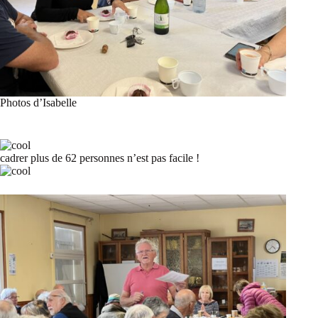
Photos d’Isabelle
cadrer plus de 62 personnes n’est pas facile !