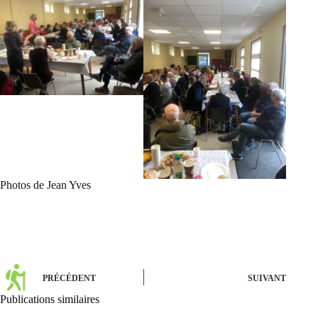
Photos de Jean Yves
PRÉCÉDENT
SUIVANT
Publications similaires