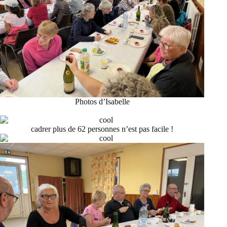
Photos d’Isabelle
cadrer plus de 62 personnes n’est pas facile !